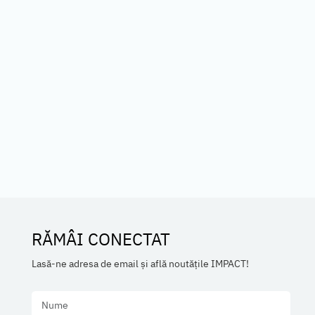
RĂMÂI CONECTAT
Lasă-ne adresa de email și află noutățile IMPACT!