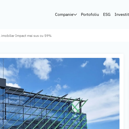
Companie
Portofoliu
ESG
Investit
 imobiliar Impact mai sus cu 59%