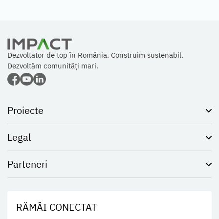
Dezvoltator de top în România. Construim sustenabil.
Dezvoltăm comunități mari.
Proiecte
Legal
Parteneri
RĂMÂI CONECTAT