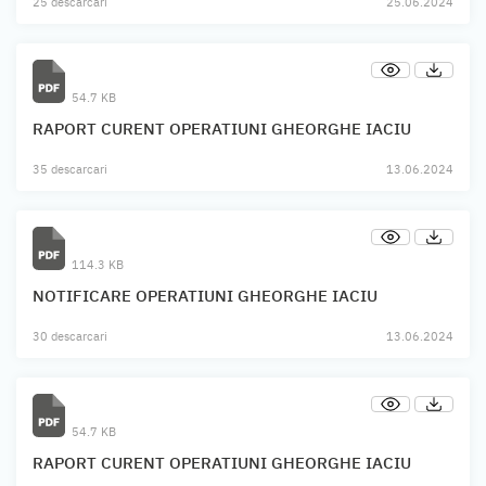
25 descarcari
25.06.2024
54.7 KB
RAPORT CURENT OPERATIUNI GHEORGHE IACIU
35 descarcari
13.06.2024
114.3 KB
NOTIFICARE OPERATIUNI GHEORGHE IACIU
30 descarcari
13.06.2024
54.7 KB
RAPORT CURENT OPERATIUNI GHEORGHE IACIU