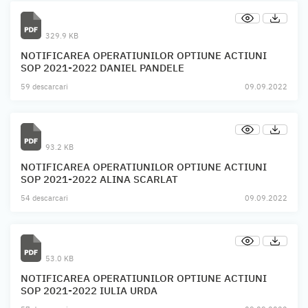
329.9 KB
NOTIFICAREA OPERATIUNILOR OPTIUNE ACTIUNI
SOP 2021-2022 DANIEL PANDELE
59 descarcari
09.09.2022
93.2 KB
NOTIFICAREA OPERATIUNILOR OPTIUNE ACTIUNI
SOP 2021-2022 ALINA SCARLAT
54 descarcari
09.09.2022
53.0 KB
NOTIFICAREA OPERATIUNILOR OPTIUNE ACTIUNI
SOP 2021-2022 IULIA URDA