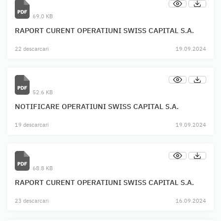
69.0 KB
RAPORT CURENT OPERATIUNI SWISS CAPITAL S.A.
22 descarcari
19.09.2024
52.6 KB
NOTIFICARE OPERATIUNI SWISS CAPITAL S.A.
19 descarcari
19.09.2024
68.8 KB
RAPORT CURENT OPERATIUNI SWISS CAPITAL S.A.
23 descarcari
16.09.2024