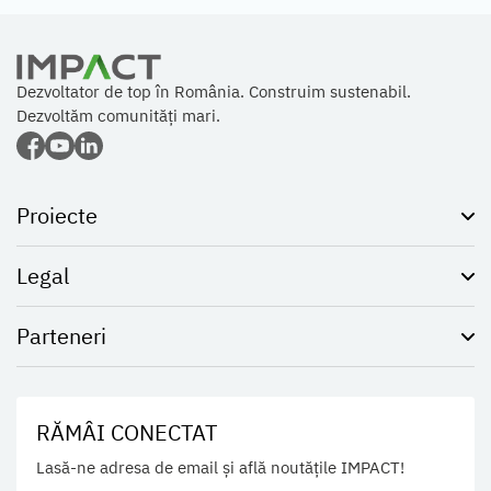
Dezvoltator de top în România. Construim sustenabil.
Dezvoltăm comunități mari.
Proiecte
Legal
Parteneri
RĂMÂI CONECTAT
Lasă-ne adresa de email și află noutățile IMPACT!