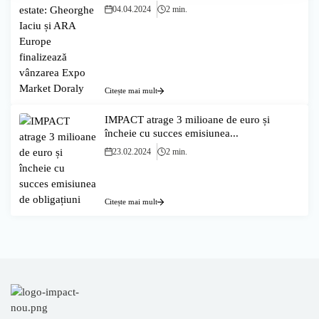
04.04.2024
2 min.
Citește mai mult
IMPACT atrage 3 milioane de euro și
încheie cu succes emisiunea...
23.02.2024
2 min.
Citește mai mult