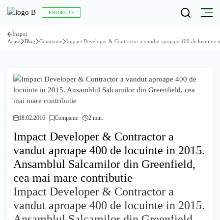
PROIECTE
Înapoi
Acasa
Blog
Companie
Impact Developer & Contractor a vandut aproape 400 de locuinte i
18.02.2016
Companie
2 min.
Impact Developer & Contractor a
vandut aproape 400 de locuinte in 2015.
Ansamblul Salcamilor din Greenfield,
cea mai mare contributie
Impact Developer & Contractor a
vandut aproape 400 de locuinte in 2015.
Ansamblul Salcamilor din Greenfield,