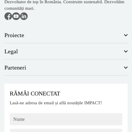
Dezvoltator de top în România. Construim sustenabil. Dezvoltăm
comunități mari.
Proiecte
Legal
Parteneri
RĂMÂI CONECTAT
Lasă-ne adresa de email și află noutățile IMPACT!